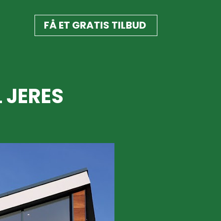
FÅ ET GRATIS TILBUD
 JERES 