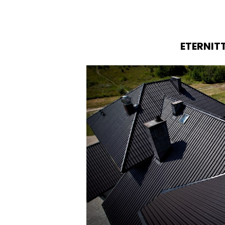
ETERNIT