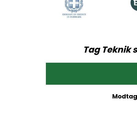
Tag Teknik s
Modtag 