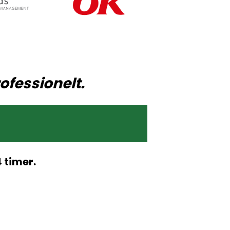
ofessionelt.
 timer.